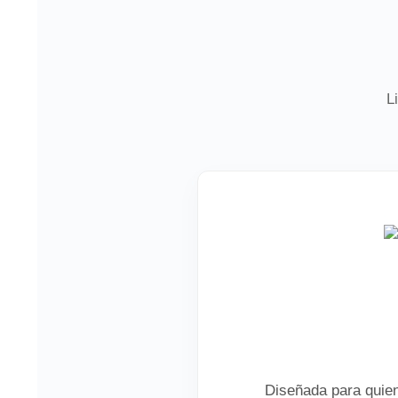
L
Diseñada para quien