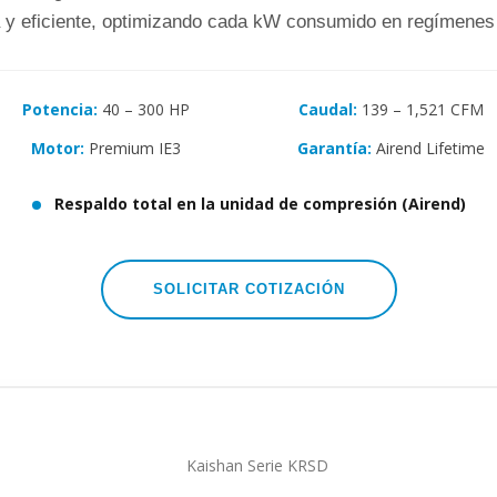
a y eficiente, optimizando cada kW consumido en regímenes 
Potencia:
40 – 300 HP
Caudal:
139 – 1,521 CFM
Motor:
Premium IE3
Garantía:
Airend Lifetime
Respaldo total en la unidad de compresión (Airend)
SOLICITAR COTIZACIÓN