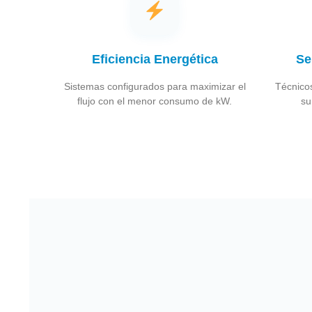
Eficiencia Energética
Se
Sistemas configurados para maximizar el
Técnicos
flujo con el menor consumo de kW.
su