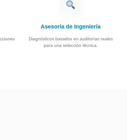
Asesoría de Ingeniería
acciones
Diagnósticos basados en auditorías reales
para una selección técnica.