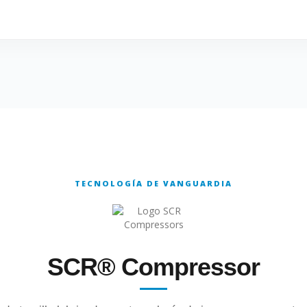
TECNOLOGÍA DE VANGUARDIA
SCR® Compressor