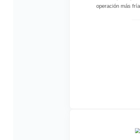
operación más frí