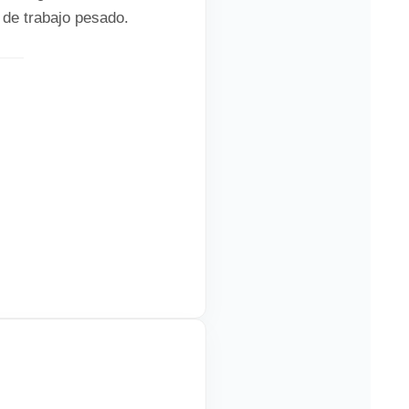
de trabajo pesado.