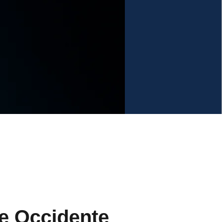
e Occidente